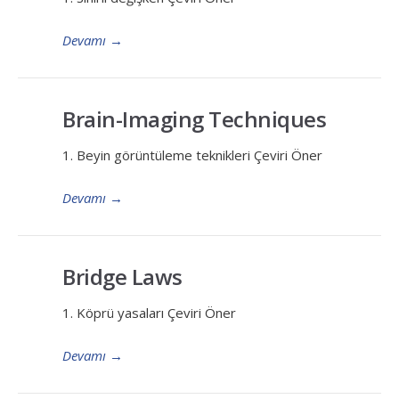
Devamı
→
Brain-Imaging Techniques
1. Beyin görüntüleme teknikleri Çeviri Öner
Devamı
→
Bridge Laws
1. Köprü yasaları Çeviri Öner
Devamı
→